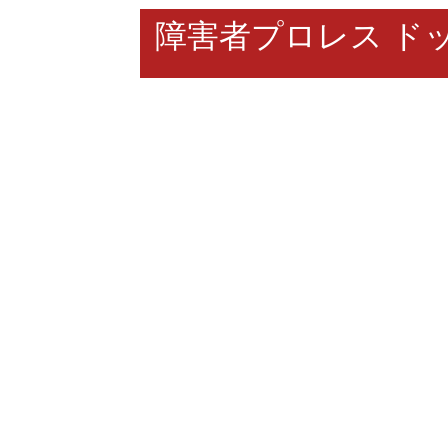
障害者プロレス ド